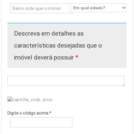
Descreva em detalhes as
características desejadas que o
imóvel deverá possuir
*
Digite o código acima *