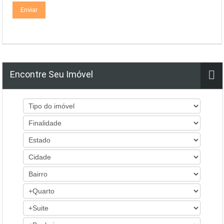
Encontre Seu Imóvel