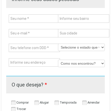
O que deseja?
*
Comprar
Alugar
Temporada
Arrendar
Trocar