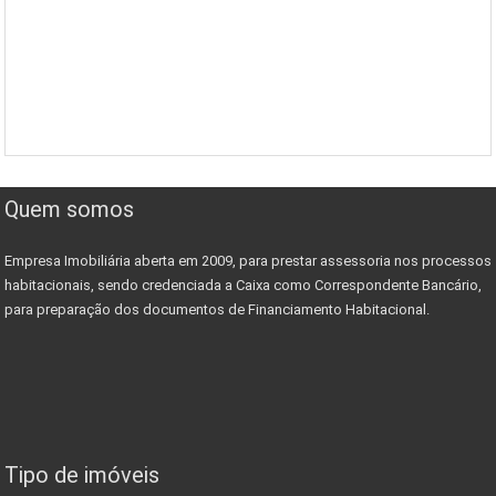
Quem somos
Empresa Imobiliária aberta em 2009, para prestar assessoria nos processos
habitacionais, sendo credenciada a Caixa como Correspondente Bancário,
para preparação dos documentos de Financiamento Habitacional.
Tipo de imóveis