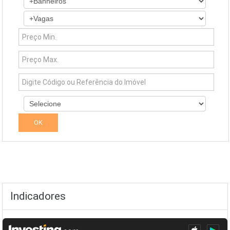
Indicadores