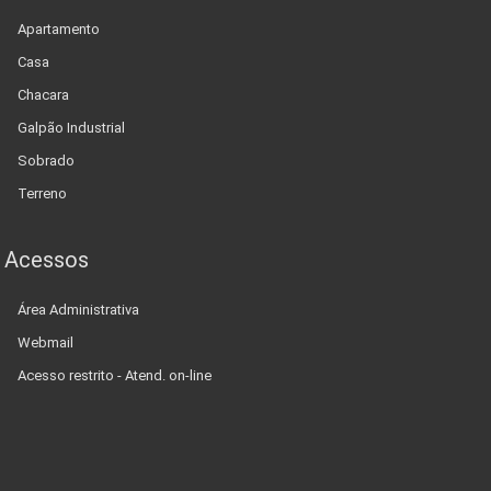
Apartamento
Casa
Chacara
Galpão Industrial
Sobrado
Terreno
Acessos
Área Administrativa
Webmail
Acesso restrito - Atend. on-line