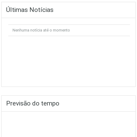
Últimas Notícias
Nenhuma notícia até o momento
Previsão do tempo