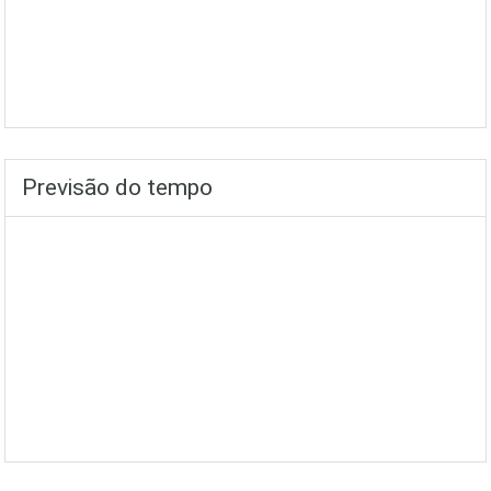
Previsão do tempo