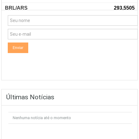
NewsLetter
Últimas Notícias
Nenhuma notícia até o momento