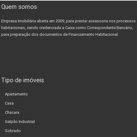
Quem somos
Empresa Imobiliária aberta em 2009, para prestar assessoria nos processos
habitacionais, sendo credenciada a Caixa como Correspondente Bancário,
para preparação dos documentos de Financiamento Habitacional.
Tipo de imóveis
Apartamento
Casa
Chacara
Galpão Industrial
Sobrado