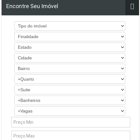
Encontre Seu Imóvel